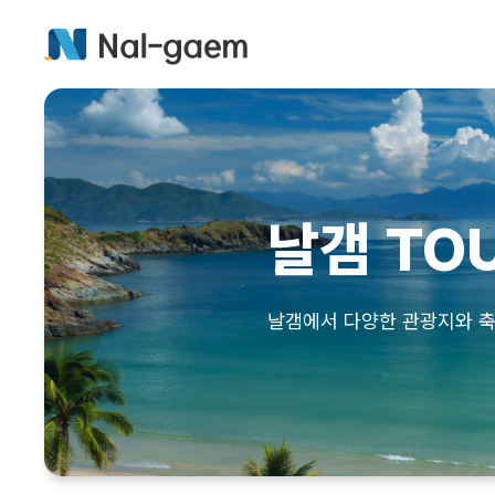
날갬 TO
날갬에서 다양한 관광지와 축