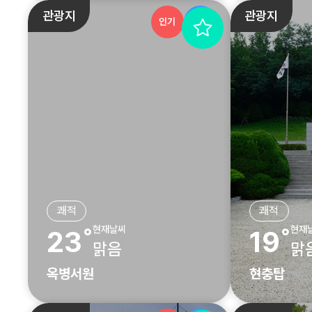
관광지
관광지
인기
추천
쾌적
쾌적
현재날씨
현재
23˚
19˚
맑음
맑
옥병서원
현충탑