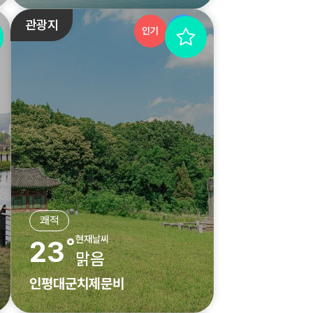
관광지
인기
추천
쾌적
현재날씨
23˚
맑음
인평대군치제문비