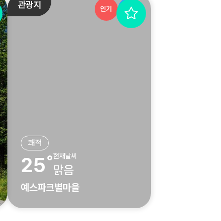
관광지
인기
추천
쾌적
현재날씨
25˚
맑음
예스파크별마을