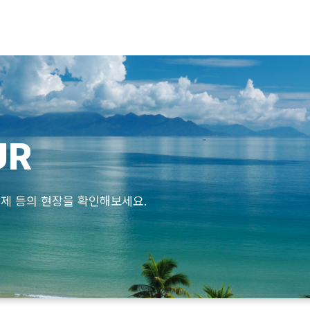
UR
제 등의 현장을 확인해보세요.