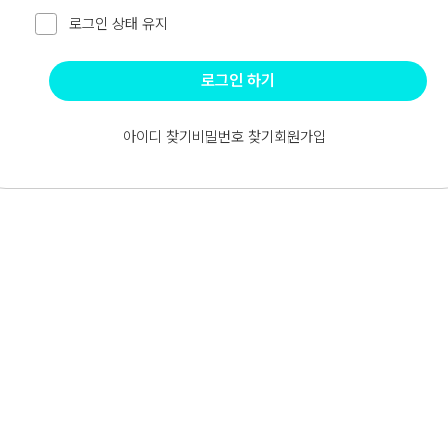
로그인 상태 유지
로그인 하기
아이디 찾기
비밀번호 찾기
회원가입