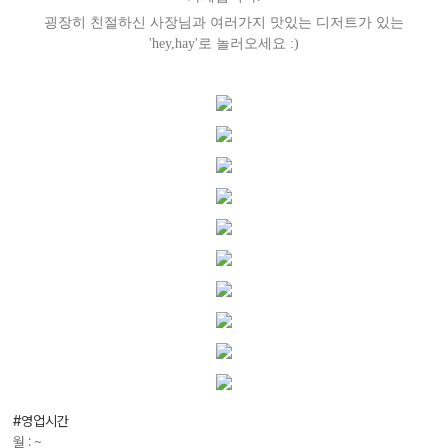
굉장히 친절하신 사장님과 여러가지 맛있는 디저트가 있는
'hey,hay'로 놀러오세요 :)
#영업시간
월 : ~