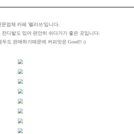
문업체 카페 '펠리쓰'입니다.
 잔디밭도 있어 편안히 쉬다가기 좋은 곳입니다.
두도 판매하기때문에 커피맛은 Good!! :)