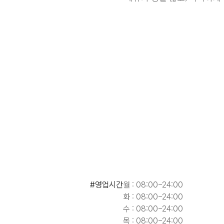
#영업시간
월 : 08:00~24:00
화 : 08:00~24:00
수 : 08:00~24:00
목 : 08:00~24:00