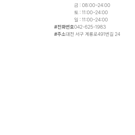
금 : 08:00~24:00
토 : 11:00~24:00
일 : 11:00~24:00
#전화번호
042-625-1983
#주소
대전 서구 계룡로491번길 24