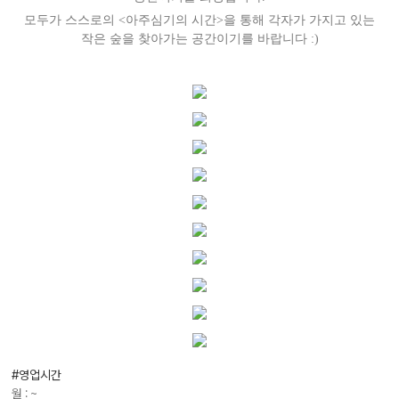
모두가 스스로의 <아주심기의 시간>을 통해 각자가 가지고 있는
작은 숲을 찾아가는 공간이기를 바랍니다 :)
#영업시간
월 : ~