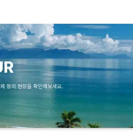
UR
제 등의 현장을 확인해보세요.