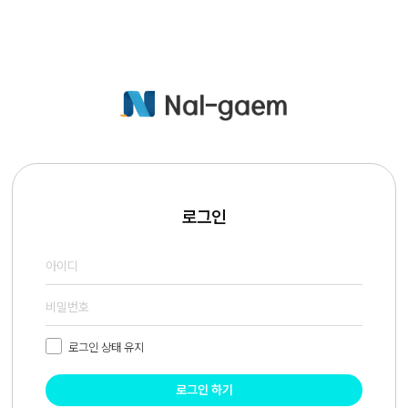
로그인
로그인 상태 유지
로그인 하기