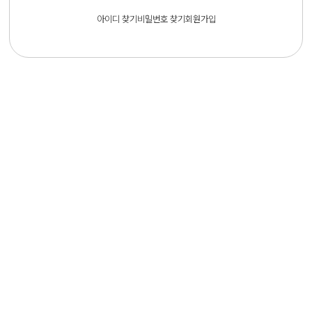
아이디 찾기
비밀번호 찾기
회원가입