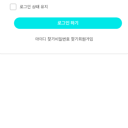
로그인 상태 유지
로그인 하기
아이디 찾기
비밀번호 찾기
회원가입