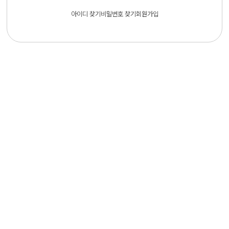
아이디 찾기
비밀번호 찾기
회원가입