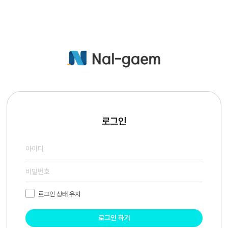
로그인
로그인 상태 유지
로그인 하기