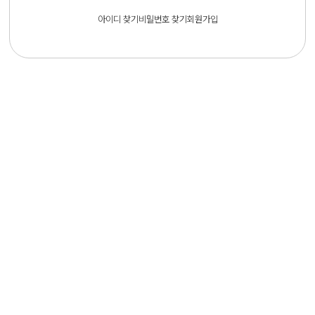
아이디 찾기
비밀번호 찾기
회원가입