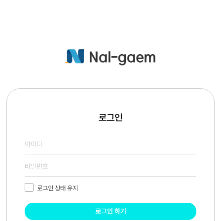
로그인
로그인 상태 유지
로그인 하기